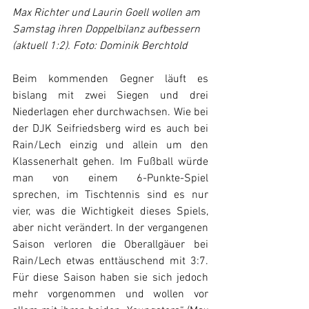
Max Richter und Laurin Goell wollen am 
Samstag ihren Doppelbilanz aufbessern 
(aktuell 1:2). Foto: Dominik Berchtold
Beim kommenden Gegner läuft es 
bislang mit zwei Siegen und drei 
Niederlagen eher durchwachsen. Wie bei 
der DJK Seifriedsberg wird es auch bei 
Rain/Lech einzig und allein um den 
Klassenerhalt gehen. Im Fußball würde 
man von einem 6-Punkte-Spiel 
sprechen, im Tischtennis sind es nur 
vier, was die Wichtigkeit dieses Spiels, 
aber nicht verändert. In der vergangenen 
Saison verloren die Oberallgäuer bei 
Rain/Lech etwas enttäuschend mit 3:7. 
Für diese Saison haben sie sich jedoch 
mehr vorgenommen und wollen vor 