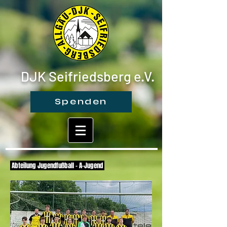
DJK Seifriedsberg e.V.
Spenden
Abteilung Jugendfußball - A-Jugend