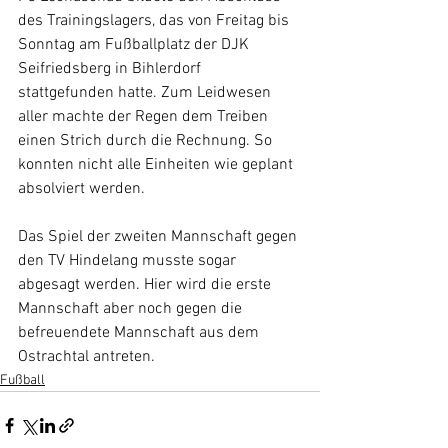
des Trainingslagers, das von Freitag bis 
Sonntag am Fußballplatz der DJK 
Seifriedsberg in Bihlerdorf 
stattgefunden hatte. Zum Leidwesen 
aller machte der Regen dem Treiben 
einen Strich durch die Rechnung. So 
konnten nicht alle Einheiten wie geplant 
absolviert werden. 
Das Spiel der zweiten Mannschaft gegen 
den TV Hindelang musste sogar 
abgesagt werden. Hier wird die erste 
Mannschaft aber noch gegen die 
befreuendete Mannschaft aus dem 
Ostrachtal antreten.
Fußball