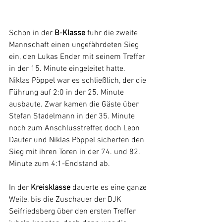
Schon in der 
B-Klasse
 fuhr die zweite 
Mannschaft einen ungefährdeten Sieg 
ein, den Lukas Ender mit seinem Treffer 
in der 15. Minute eingeleitet hatte. 
Niklas Pöppel war es schließlich, der die 
Führung auf 2:0 in der 25. Minute 
ausbaute. Zwar kamen die Gäste über 
Stefan Stadelmann in der 35. Minute 
noch zum Anschlusstreffer, doch Leon 
Dauter und Niklas Pöppel sicherten den 
Sieg mit ihren Toren in der 74. und 82. 
Minute zum 4:1-Endstand ab. 
In der 
Kreisklasse
 dauerte es eine ganze 
Weile, bis die Zuschauer der DJK 
Seifriedsberg über den ersten Treffer 