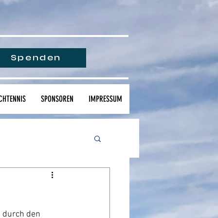
Spenden
CHTENNIS
SPONSOREN
IMPRESSUM
 durch den 