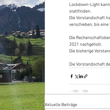
Lockdown-Light kann 
stattfinden.
Die Vorstandschaft h
verschieben, bis eine
Die Rechenschaftsber
2021 nachgeholt.
Die bisherige Vorsta
Die Vorstandschaft de
Aktuelle Beiträge