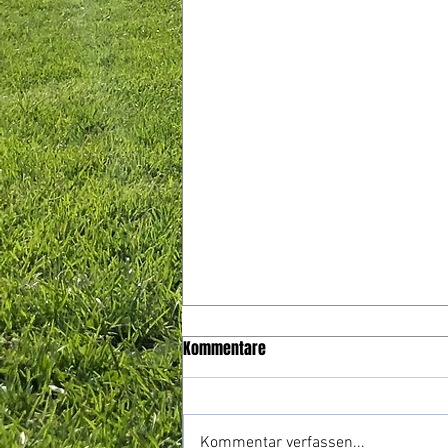
Kommentare
Kommentar verfassen...