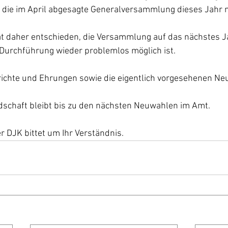
die im April abgesagte Generalversammlung dieses Jahr n
at daher entschieden, die Versammlung auf das nächstes J
 Durchführung wieder problemlos möglich ist.
ichte und Ehrungen sowie die eigentlich vorgesehenen N
ndschaft bleibt bis zu den nächsten Neuwahlen im Amt.
r DJK bittet um Ihr Verständnis.