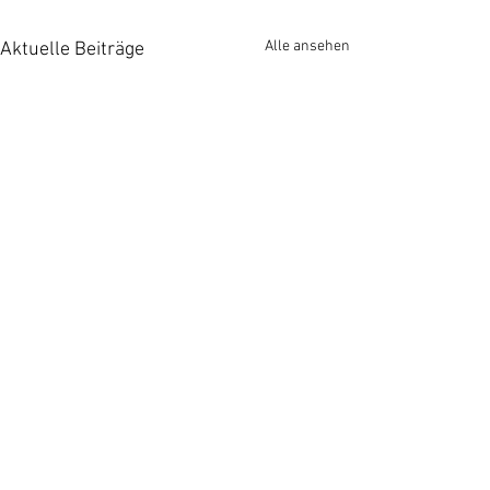
Alle ansehen
Aktuelle Beiträge