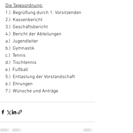
Die Tagesordnung:
1.)  Begrüßung durch 1. Vorsitzenden
2.)  Kassenbericht
3.)  Geschäftsbericht
4.)  Bericht der Abteilungen
a.)  Jugendleiter
b.)  Gymnastik
c.)  Tennis
d.)  Tischtennis
e.)  Fußball
5.)  Entlastung der Vorstandschaft
6.)  Ehrungen
7.)  Wünsche und Anträge