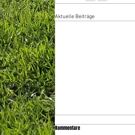
Aktuelle Beiträge
Kommentare