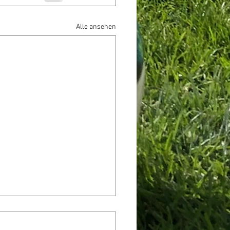
Alle ansehen