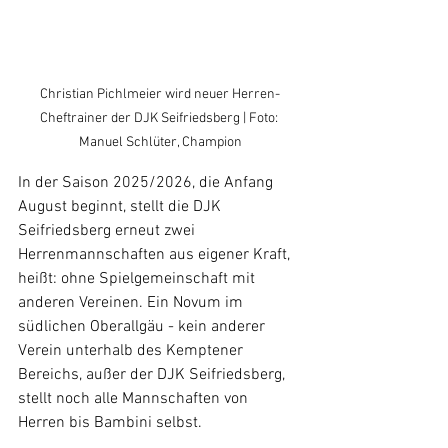
Christian Pichlmeier wird neuer Herren-
Cheftrainer der DJK Seifriedsberg | Foto: 
Manuel Schlüter, Champion
In der Saison 2025/2026, die Anfang 
August beginnt, stellt die DJK 
Seifriedsberg erneut zwei 
Herrenmannschaften aus eigener Kraft, 
heißt: ohne Spielgemeinschaft mit 
anderen Vereinen. Ein Novum im 
südlichen Oberallgäu - kein anderer 
Verein unterhalb des Kemptener 
Bereichs, außer der DJK Seifriedsberg, 
stellt noch alle Mannschaften von 
Herren bis Bambini selbst.