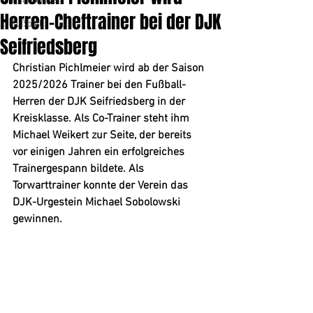
Tischtennis
Herren-Cheftrainer bei der DJK
Fußball
Seifriedsberg
Christian Pichlmeier wird ab der Saison 
2025/2026 Trainer bei den Fußball-
Herren der DJK Seifriedsberg in der 
Kreisklasse. Als Co-Trainer steht ihm 
Michael Weikert zur Seite, der bereits 
vor einigen Jahren ein erfolgreiches 
Trainergespann bildete. Als 
Torwarttrainer konnte der Verein das 
DJK-Urgestein Michael Sobolowski 
gewinnen.