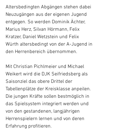
Altersbedingten Abgängen stehen dabei 
Neuzugängen aus der eigenen Jugend 
entgegen. So werden Dominik Ächter, 
Marius Herz, Silvan Hörmann, Felix 
Kratzer, Daniel Wetzstein und Felix 
Würth altersbedingt von der A-Jugend in 
den Herrenbereich übernommen. 
Mit Christian Pichlmeier und Michael 
Weikert wird die DJK Seifriedsberg als 
Saisonziel das obere Drittel der 
Tabellenplätze der Kreisklasse anpeilen. 
Die jungen Kräfte sollen bestmöglich in 
das Spielsystem integriert werden und 
von den gestandenen, langjährigen 
Herrenspielern lernen und von deren 
Erfahrung profitieren.