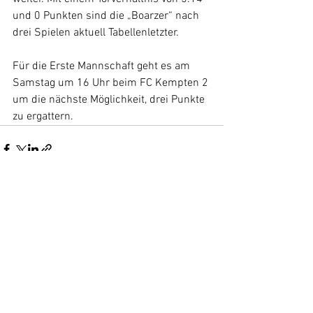
und 0 Punkten sind die „Boarzer“ nach 
drei Spielen aktuell Tabellenletzter.
Für die Erste Mannschaft geht es am 
Samstag um 16 Uhr beim FC Kempten 2 
um die nächste Möglichkeit, drei Punkte 
zu ergattern.
Alle ansehen
Aktuelle Beiträge