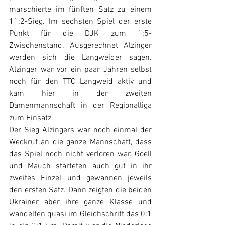
marschierte im fünften Satz zu einem 
11:2-Sieg. Im sechsten Spiel der erste 
Punkt für die DJK zum 1:5-
Zwischenstand. Ausgerechnet Alzinger 
werden sich die Langweider sagen. 
Alzinger war vor ein paar Jahren selbst 
noch für den TTC Langweid aktiv und 
kam hier in der zweiten 
Damenmannschaft in der Regionalliga 
zum Einsatz. 
Der Sieg Alzingers war noch einmal der 
Weckruf an die ganze Mannschaft, dass 
das Spiel noch nicht verloren war. Goell 
und Mauch starteten auch gut in ihr 
zweites Einzel und gewannen jeweils 
den ersten Satz. Dann zeigten die beiden 
Ukrainer aber ihre ganze Klasse und 
wandelten quasi im Gleichschritt das 0:1 