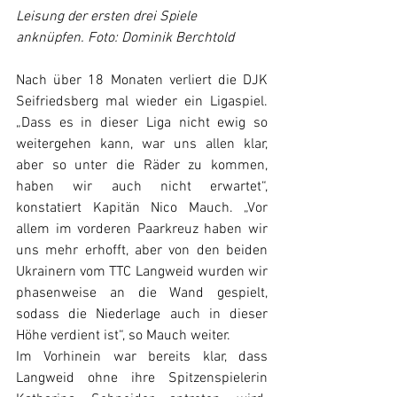
Leisung der ersten drei Spiele 
anknüpfen. Foto: Dominik Berchtold
Nach über 18 Monaten verliert die DJK 
Seifriedsberg mal wieder ein Ligaspiel. 
„Dass es in dieser Liga nicht ewig so 
weitergehen kann, war uns allen klar, 
aber so unter die Räder zu kommen, 
haben wir auch nicht erwartet“, 
konstatiert Kapitän Nico Mauch. „Vor 
allem im vorderen Paarkreuz haben wir 
uns mehr erhofft, aber von den beiden 
Ukrainern vom TTC Langweid wurden wir 
phasenweise an die Wand gespielt, 
sodass die Niederlage auch in dieser 
Höhe verdient ist“, so Mauch weiter.
Im Vorhinein war bereits klar, dass 
Langweid ohne ihre Spitzenspielerin 