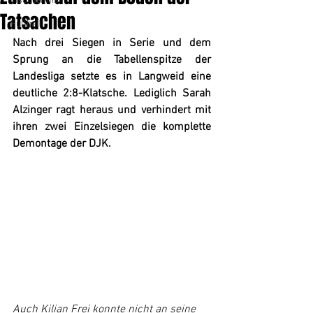
Tischtennis
Tatsachen
Fußball
Nach drei Siegen in Serie und dem 
Sprung an die Tabellenspitze der 
Landesliga setzte es in Langweid eine 
deutliche 2:8-Klatsche. Lediglich Sarah 
Alzinger ragt heraus und verhindert mit 
ihren zwei Einzelsiegen die komplette 
Demontage der DJK.
Auch Kilian Frei konnte nicht an seine 