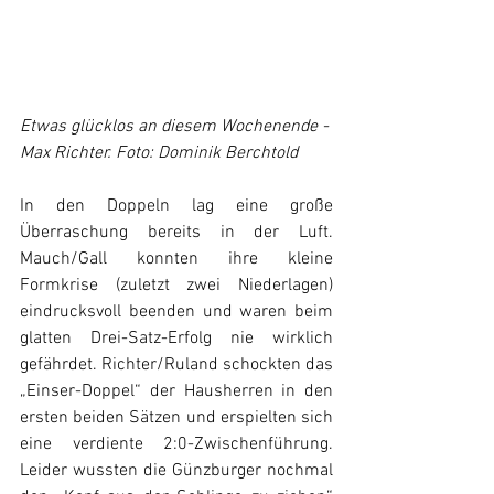
Etwas glücklos an diesem Wochenende - 
Max Richter. Foto: Dominik Berchtold
In den Doppeln lag eine große 
Überraschung bereits in der Luft. 
Mauch/Gall konnten ihre kleine 
Formkrise (zuletzt zwei Niederlagen) 
eindrucksvoll beenden und waren beim 
glatten Drei-Satz-Erfolg nie wirklich 
gefährdet. Richter/Ruland schockten das 
„Einser-Doppel“ der Hausherren in den 
ersten beiden Sätzen und erspielten sich 
eine verdiente 2:0-Zwischenführung. 
Leider wussten die Günzburger nochmal 