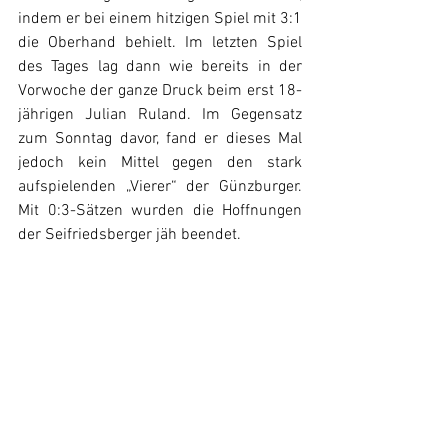
indem er bei einem hitzigen Spiel mit 3:1 
die Oberhand behielt. Im letzten Spiel 
des Tages lag dann wie bereits in der 
Vorwoche der ganze Druck beim erst 18-
jährigen Julian Ruland. Im Gegensatz 
zum Sonntag davor, fand er dieses Mal 
jedoch kein Mittel gegen den stark 
aufspielenden „Vierer“ der Günzburger. 
Mit 0:3-Sätzen wurden die Hoffnungen 
der Seifriedsberger jäh beendet.