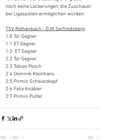
noch keine Lockerungen, die Zuschauer 
bei Ligaspielen ermöglichen würden.
TSV Röthenbach - DJK Seifriedsberg
1:0 Tor Gegner
1:1 ET Gegner
1:2  ET Gegner
2:2 Tor Gegner
2:3 Tobias Pesch
2:4 Dominik Kleinhans
2:5 Pirmin Schwarzkopf
2:6 Felix Knäbler
2:7 Pirmin Pulfer