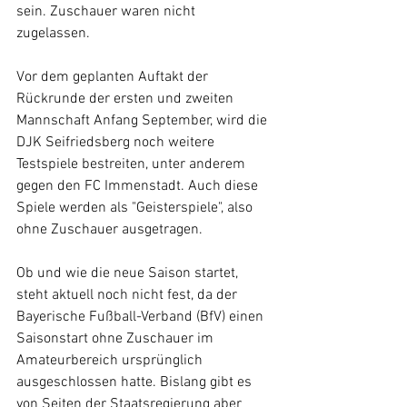
sein. Zuschauer waren nicht 
zugelassen. 
Vor dem geplanten Auftakt der 
Rückrunde der ersten und zweiten 
Mannschaft Anfang September, wird die 
DJK Seifriedsberg noch weitere 
Testspiele bestreiten, unter anderem 
gegen den FC Immenstadt. Auch diese 
Spiele werden als "Geisterspiele", also 
ohne Zuschauer ausgetragen.
Ob und wie die neue Saison startet, 
steht aktuell noch nicht fest, da der 
Bayerische Fußball-Verband (BfV) einen 
Saisonstart ohne Zuschauer im 
Amateurbereich ursprünglich 
ausgeschlossen hatte. Bislang gibt es 
von Seiten der Staatsregierung aber 