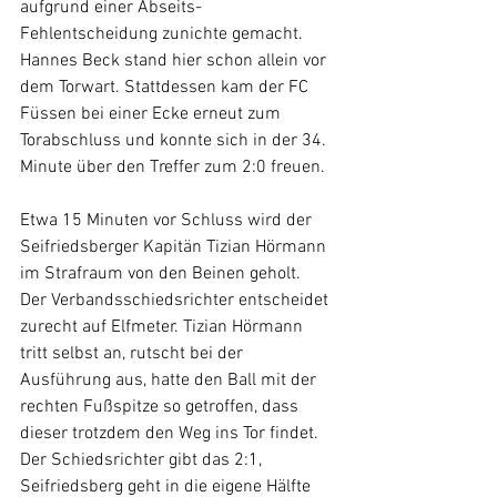
aufgrund einer Abseits-
Fehlentscheidung zunichte gemacht. 
Hannes Beck stand hier schon allein vor 
dem Torwart. Stattdessen kam der FC 
Füssen bei einer Ecke erneut zum 
Torabschluss und konnte sich in der 34. 
Minute über den Treffer zum 2:0 freuen. 
Etwa 15 Minuten vor Schluss wird der 
Seifriedsberger Kapitän Tizian Hörmann 
im Strafraum von den Beinen geholt. 
Der Verbandsschiedsrichter entscheidet 
zurecht auf Elfmeter. Tizian Hörmann 
tritt selbst an, rutscht bei der 
Ausführung aus, hatte den Ball mit der 
rechten Fußspitze so getroffen, dass 
dieser trotzdem den Weg ins Tor findet. 
Der Schiedsrichter gibt das 2:1, 
Seifriedsberg geht in die eigene Hälfte 