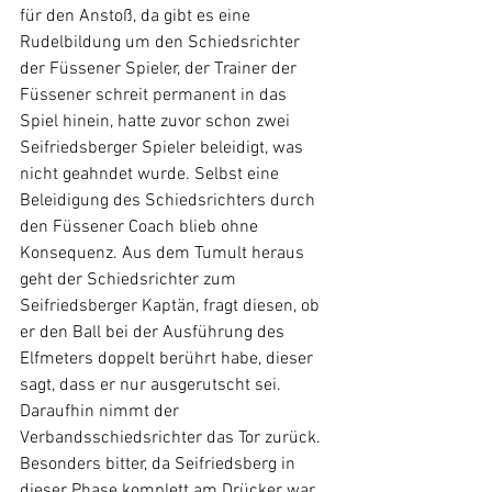
für den Anstoß, da gibt es eine 
Rudelbildung um den Schiedsrichter 
der Füssener Spieler, der Trainer der 
Füssener schreit permanent in das 
Spiel hinein, hatte zuvor schon zwei 
Seifriedsberger Spieler beleidigt, was 
nicht geahndet wurde. Selbst eine 
Beleidigung des Schiedsrichters durch 
den Füssener Coach blieb ohne 
Konsequenz. Aus dem Tumult heraus 
geht der Schiedsrichter zum 
Seifriedsberger Kaptän, fragt diesen, ob 
er den Ball bei der Ausführung des 
Elfmeters doppelt berührt habe, dieser 
sagt, dass er nur ausgerutscht sei. 
Daraufhin nimmt der 
Verbandsschiedsrichter das Tor zurück. 
Besonders bitter, da Seifriedsberg in 
dieser Phase komplett am Drücker war 